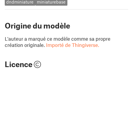
dndminiature
miniaturebase
Origine du modèle
L'auteur a marqué ce modèle comme sa propre
création originale.
Importé de Thingiverse.
Licence