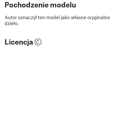
Pochodzenie modelu
Autor oznaczył ten model jako własne oryginalne
dzieło.
Licencja