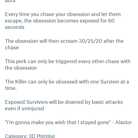
aura
Every time you chase your obsession and let them
escape, the obsession becomes exposed for 60
seconds
The obsession will then scream 30/25/20 after the
chase
This perk can only be triggered every other chase with
the obsession
The Killer can only be obsessed with one Survivor at a
time.
Exposed Survivors will be downed by basic attacks
even if uninjured
"I'm gonna make you wish that I stayed gone" - Alastor
Category: 3D Printing