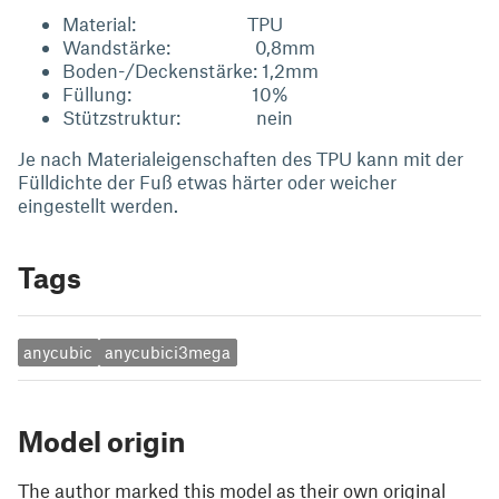
Material: TPU
Wandstärke: 0,8mm
Boden-/Deckenstärke: 1,2mm
Füllung: 10%
Stützstruktur: nein
Je nach Materialeigenschaften des TPU kann mit der
Fülldichte der Fuß etwas härter oder weicher
eingestellt werden.
Tags
anycubic
anycubici3mega
Model origin
The author marked this model as their own original