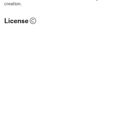
creation.
License