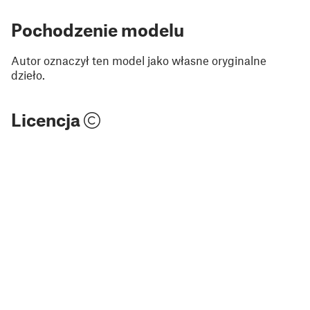
Pochodzenie modelu
Autor oznaczył ten model jako własne oryginalne
dzieło.
Licencja