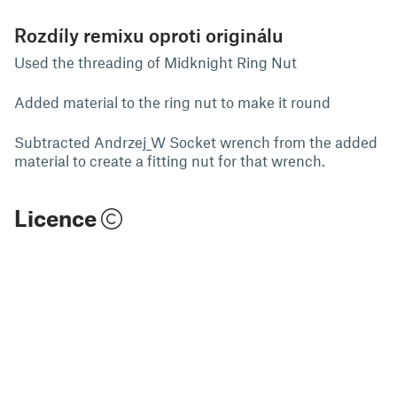
Rozdíly remixu oproti originálu
Used the threading of Midknight Ring Nut
Added material to the ring nut to make it round
Subtracted Andrzej_W Socket wrench from the added
material to create a fitting nut for that wrench.
Licence