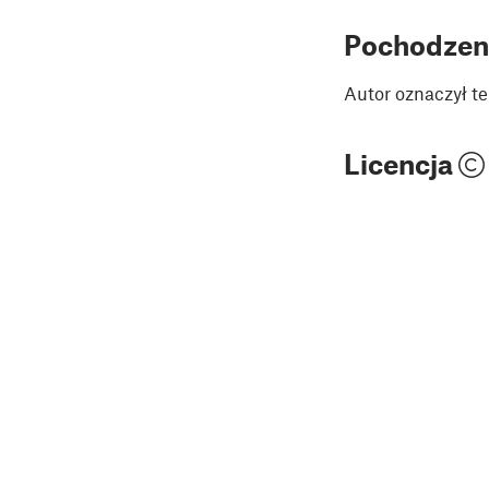
Pochodzen
Autor oznaczył te
Licencja