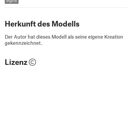
signs
Herkunft des Modells
Der Autor hat dieses Modell als seine eigene Kreation
gekennzeichnet.
Lizenz