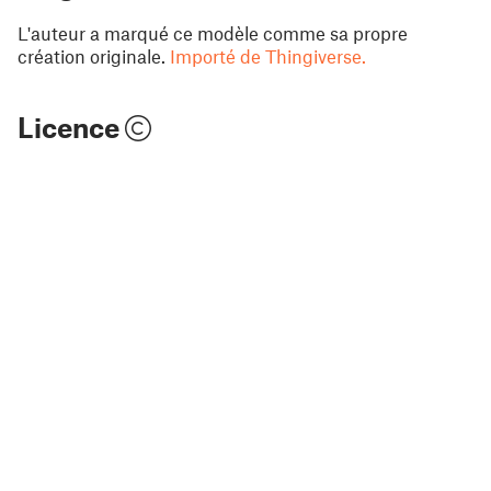
L'auteur a marqué ce modèle comme sa propre
création originale.
Importé de Thingiverse.
Licence