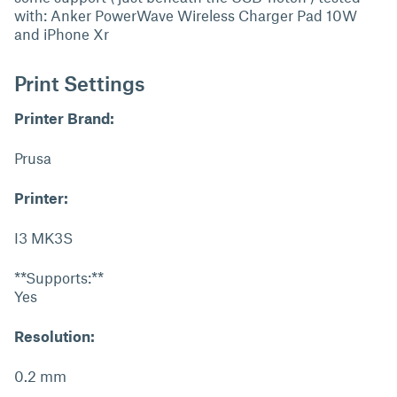
with: Anker PowerWave Wireless Charger Pad 10W
and iPhone Xr
Print Settings
Printer Brand:
Prusa
Printer:
I3 MK3S
**Supports:**
Yes
Resolution:
0.2 mm