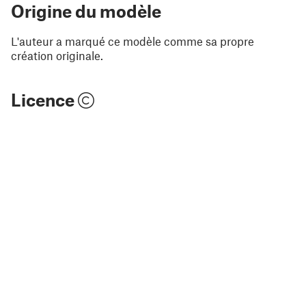
Origine du modèle
L'auteur a marqué ce modèle comme sa propre
création originale.
Licence