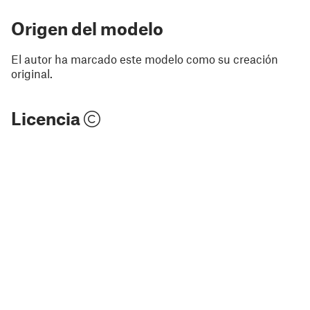
Origen del modelo
El autor ha marcado este modelo como su creación
original.
Licencia