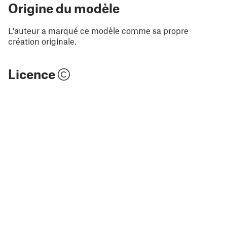
Origine du modèle
L'auteur a marqué ce modèle comme sa propre
création originale.
Licence