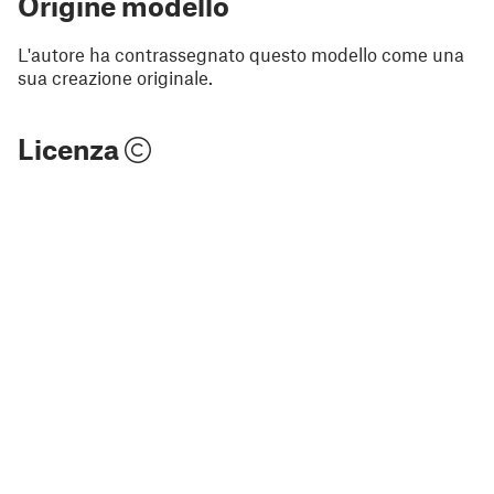
Origine modello
L'autore ha contrassegnato questo modello come una
sua creazione originale.
Licenza