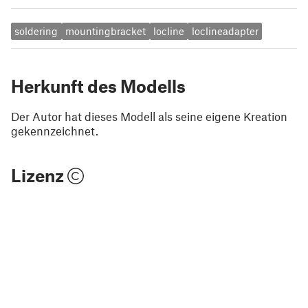
soldering
mountingbracket
locline
loclineadapter
Herkunft des Modells
Der Autor hat dieses Modell als seine eigene Kreation
gekennzeichnet.
Lizenz