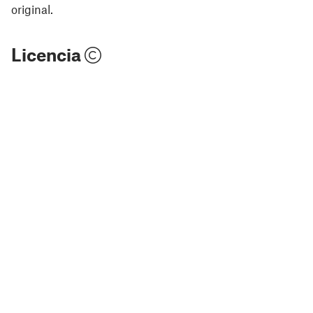
original.
Licencia