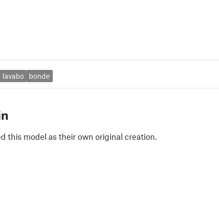
lavabo
bonde
in
 this model as their own original creation.