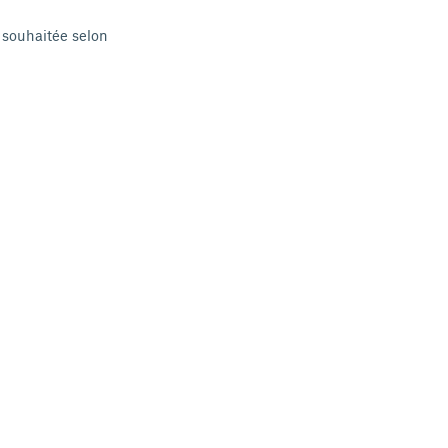
r souhaitée selon