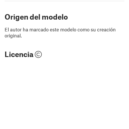
Origen del modelo
El autor ha marcado este modelo como su creación
original.
Licencia