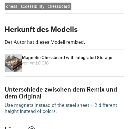
chess
accessibility
chessboard
Herkunft des Modells
Der Autor hat dieses Modell remixed.
Magnetic Chessboard with Integrated Storage
von vmLOGIC
Unterschiede zwischen dem Remix und
dem Original
Use magnets instead of the steel sheet + 2 different
height instead of colors.