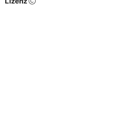
Lizenz