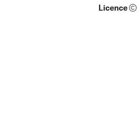
Licence