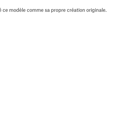
é ce modèle comme sa propre création originale.