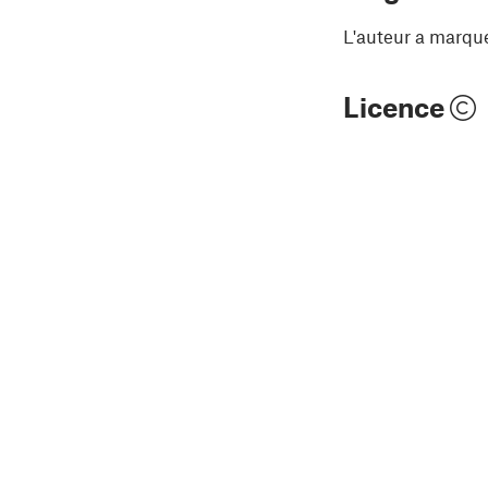
L'auteur a marqu
Licence