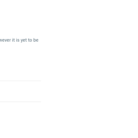
ever it is yet to be