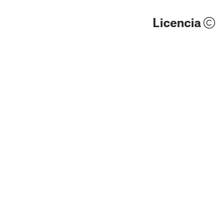
Licencia