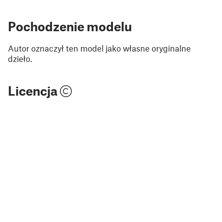
Pochodzenie modelu
Autor oznaczył ten model jako własne oryginalne
dzieło.
Licencja