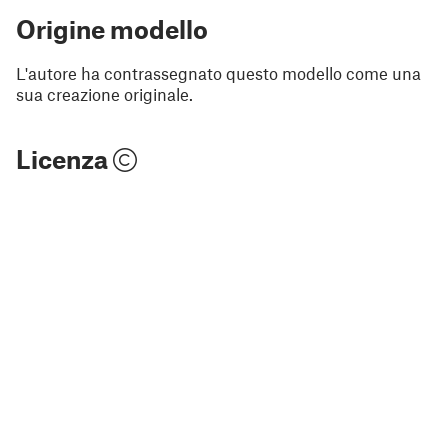
Origine modello
L'autore ha contrassegnato questo modello come una
sua creazione originale.
Licenza