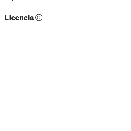
Licencia