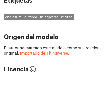
Etiquetas
enclosure
outdoor
thingiverse
rfidtag
Origen del modelo
El autor ha marcado este modelo como su creación
original.
Importado de Thingiverse.
Licencia