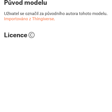
Původ modelu
Uživatel se označil za původního autora tohoto modelu.
Importováno z Thingiverse.
Licence