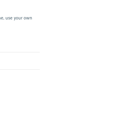
ine, use your own