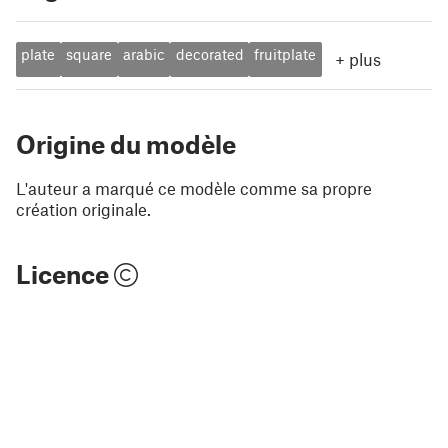
plate
square
arabic
decorated
fruitplate
+
plus
Origine du modèle
L'auteur a marqué ce modèle comme sa propre
création originale.
Licence