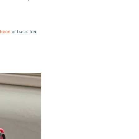
treon
or basic free