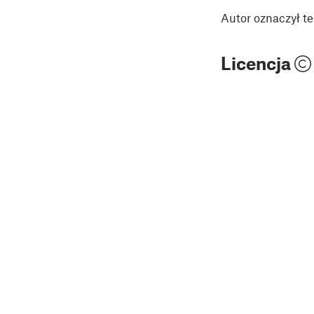
Autor oznaczył te
Licencja