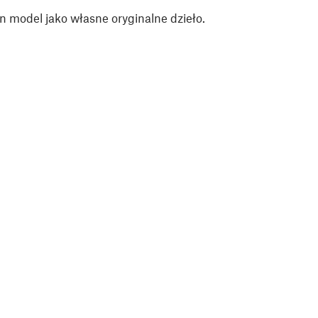
n model jako własne oryginalne dzieło.