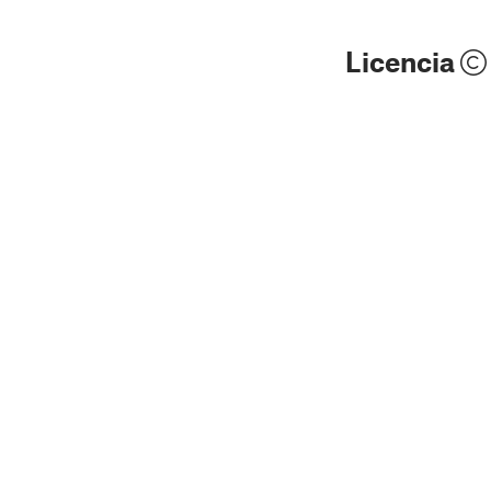
Licencia