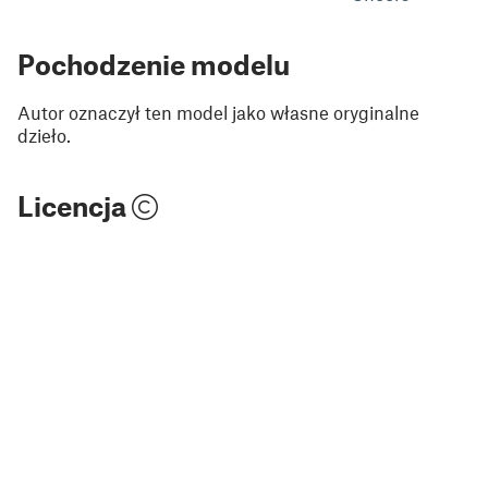
Pochodzenie modelu
Autor oznaczył ten model jako własne oryginalne
dzieło.
Licencja