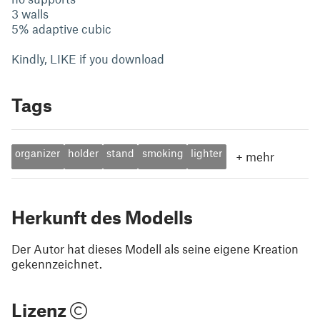
3 walls
5% adaptive cubic
Kindly, LIKE if you download
Tags
organizer
holder
stand
smoking
lighter
+
mehr
Herkunft des Modells
Der Autor hat dieses Modell als seine eigene Kreation
gekennzeichnet.
Lizenz