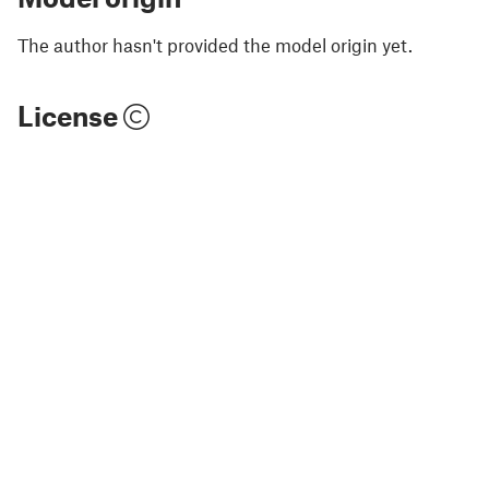
The author hasn't provided the model origin yet.
License