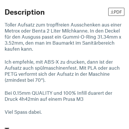
Description
PDF
Toller Aufsatz zum tropffreien Ausschenken aus einer
Metrox oder Benta 2 Liter Milchkanne. In den Deckel
für den Ausguss passt ein Gummi-O-Ring 31.34mm x
3.52mm, den man im Baumarkt im Sanitärbereich
kaufen kann.
Ich empfehle, mit ABS-X zu drucken, dann ist der
Aufsatz auch spülmaschinenfest. Mit PLA oder auch
PETG verformt sich der Aufsatz in der Maschine
(zmindest bei 70°).
Bei 0.15mm QUALITY und 100% Infill duarert der
Druck 4h42min auf einem Prusa M3
Viel Spass dabei.