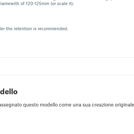
ramewith of 120-125mm (or scale it).
der the retention is recommended.
dello
assegnato questo modello come una sua creazione originale