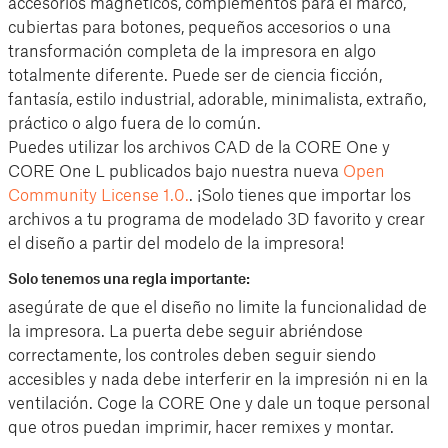
accesorios magnéticos, complementos para el marco,
cubiertas para botones, pequeños accesorios o una
transformación completa de la impresora en algo
totalmente diferente. Puede ser de ciencia ficción,
fantasía, estilo industrial, adorable, minimalista, extraño,
práctico o algo fuera de lo común.
Puedes utilizar los archivos CAD de la CORE One y
CORE One L publicados bajo nuestra nueva
Open
Community License 1.0.
. ¡Solo tienes que importar los
archivos a tu programa de modelado 3D favorito y crear
el diseño a partir del modelo de la impresora!
Solo tenemos una regla importante:
asegúrate de que el diseño no limite la funcionalidad de
la impresora. La puerta debe seguir abriéndose
correctamente, los controles deben seguir siendo
accesibles y nada debe interferir en la impresión ni en la
ventilación. Coge la CORE One y dale un toque personal
que otros puedan imprimir, hacer remixes y montar.