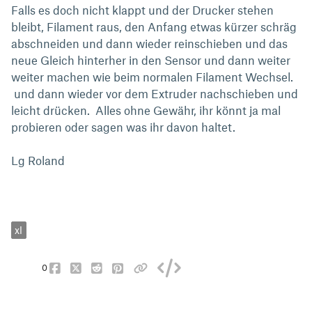
Falls es doch nicht klappt und der Drucker stehen
bleibt, Filament raus, den Anfang etwas kürzer schräg
abschneiden und dann wieder reinschieben und das
neue Gleich hinterher in den Sensor und dann weiter
weiter machen wie beim normalen Filament Wechsel.
und dann wieder vor dem Extruder nachschieben und
leicht drücken. Alles ohne Gewähr, ihr könnt ja mal
probieren oder sagen was ihr davon haltet.
Lg Roland
xl
0