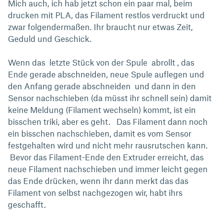
Mich auch, ich hab jetzt schon ein paar mal, beim
drucken mit PLA, das Filament restlos verdruckt und
zwar folgendermaßen. Ihr braucht nur etwas Zeit,
Geduld und Geschick.
Wenn das letzte Stück von der Spule abrollt , das
Ende gerade abschneiden, neue Spule auflegen und
den Anfang gerade abschneiden und dann in den
Sensor nachschieben (da müsst ihr schnell sein) damit
keine Meldung (Filament wechseln) kommt, ist ein
bisschen triki, aber es geht. Das Filament dann noch
ein bisschen nachschieben, damit es vom Sensor
festgehalten wird und nicht mehr rausrutschen kann.
Bevor das Filament-Ende den Extruder erreicht, das
neue Filament nachschieben und immer leicht gegen
das Ende drücken, wenn ihr dann merkt das das
Filament von selbst nachgezogen wir, habt ihrs
geschafft.