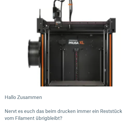
Hallo Zusammen
Nervt es euch das beim drucken immer ein Reststück
vom Filament übrigbleibt?