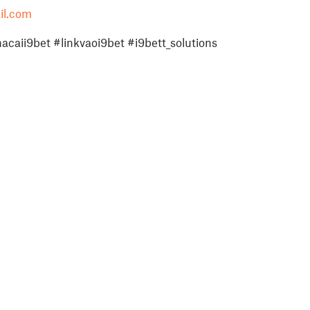
il.com
acaii9bet #linkvaoi9bet #i9bett_solutions