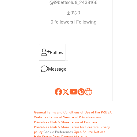
@i9bettsoluti_2438166
0
0
0
followers
1
Following
Follow
Message
General Terms and Conditions of Use of the PRUSA
Websites
Terms of Service of Printables.com
Printables Club & Store Terms of Purchase
Printables Club & Store Terms for Creators
Privacy
policy
Cookie Preferences
Open Source Notices
Help
Status Page
Contact
About us