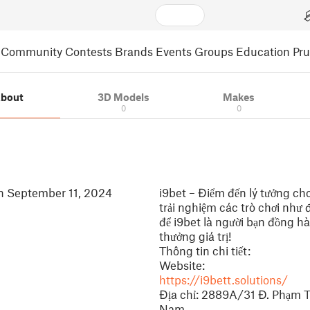
Community
Contests
Brands
Events
Groups
Education
Pr
bout
3D Models
Makes
0
0
in September 11, 2024
i9bet – Điểm đến lý tưởng cho
trải nghiệm các trò chơi như 
để i9bet là người bạn đồng h
thưởng giá trị!
Thông tin chi tiết:
Website:
https://i9bett.solutions/
Địa chỉ: 2889A/31 Đ. Phạm T
Nam