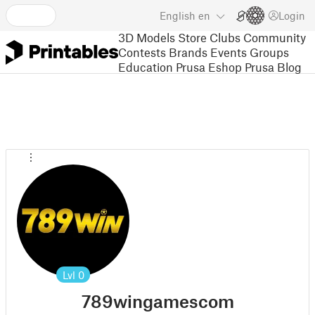
English
en
Login
3D Models
Store
Clubs
Community
Contests
Brands
Events
Groups
Education
Prusa Eshop
Prusa Blog
Lvl
0
789wingamescom