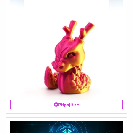
Připojit se