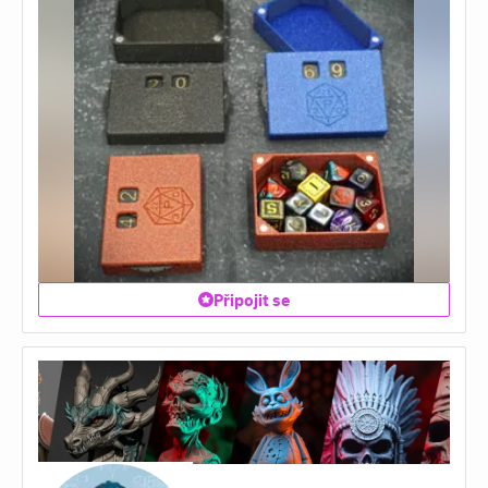
Připojit se