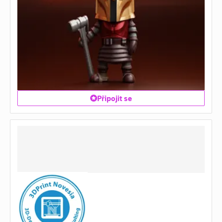
Připojit se